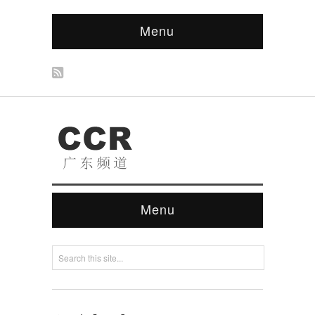
Menu
Menu