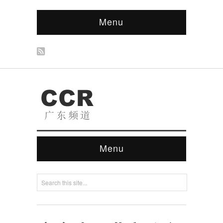
Menu
Menu