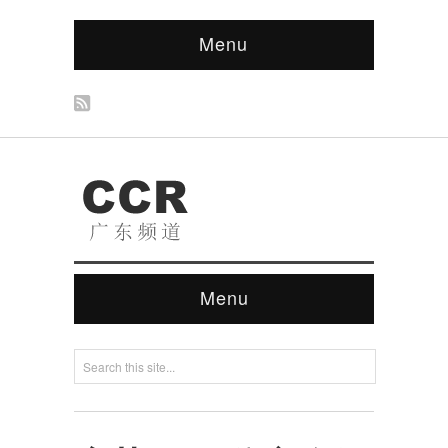
Menu
Menu