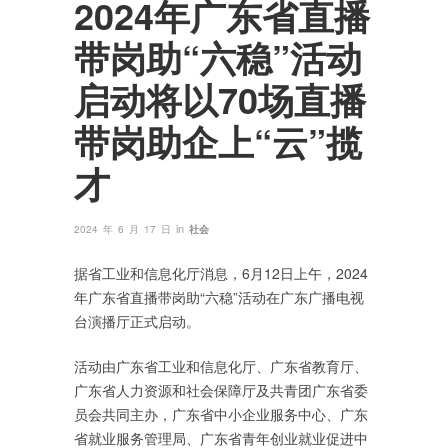
2024年广东省直播
带岗助“六稳”活动
启动将以70场直播
带岗助企上“云”揽
才
in
2024 年 6 月 17 日
社会
据省工业和信息化厅消息，6月12日上午，2024
年广东省直播带岗助“六稳”活动在广东广播电视
台演播厅正式启动。
活动由广东省工业和信息化厅、广东省教育厅、
广东省人力资源和社会保障厅及共青团广东省委
员会共同主办，广东省中小企业服务中心、广东
省就业服务管理局、广东省青年创业就业促进中