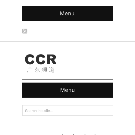
Menu
Menu