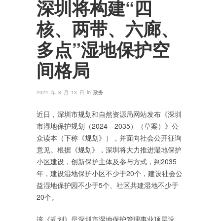
深圳将构建“四
核、两带、六廊、
多点”湿地保护空
间格局
in
2024 年 8 月 13 日
政务
近日，深圳市规划和自然资源局网站发布《深圳
市湿地保护规划（2024—2035）（草案）》公
众读本（下称《规划》），并面向社会公开征询
意见。根据《规划》，深圳将大力推进湿地保护
小区建设，创新保护主体及参与方式，到2035
年，建设湿地保护小区不少于20个，建设社会公
益湿地保护园不少于5个、社区共建湿地不少于
20个。
该《规划》是深圳市湿地保护管理事业顶层设