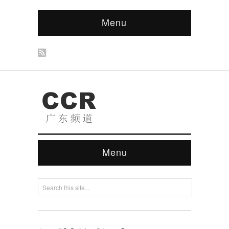
Menu
Menu