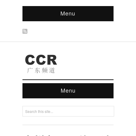
Menu
Menu