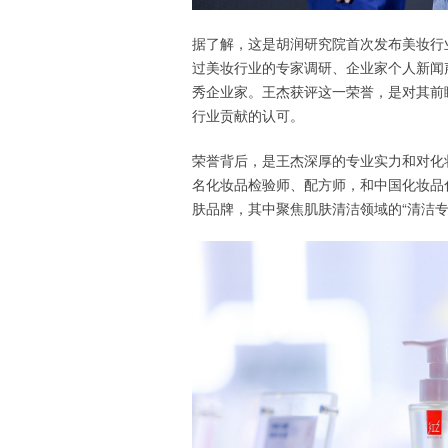
据了解，这是胡润研究院首次发布美妆行业
过美妆行业的专家调研、企业家个人新闻声
秀企业家。王杰获评这一荣誉，是对其前
行业贡献的认可。
荣誉背后，是王杰深厚的专业实力和对化
名化妆品检验师、配方师，和中国化妆品
肤品牌，其中聚焦肌肤清洁领域的“清洁专