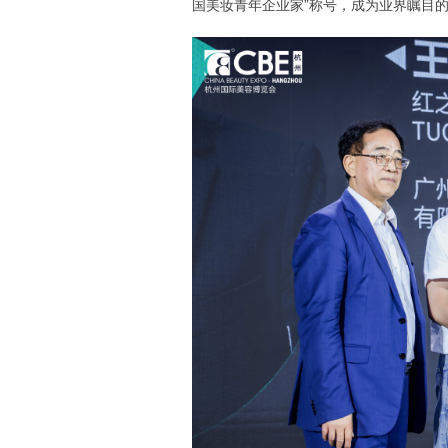
国美妆青年企业家”称号，成为业界瞩目