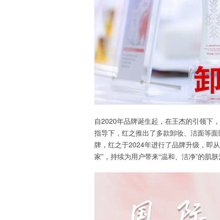
自2020年品牌诞生起，在王杰的引领下
指导下，红之推出了多款卸妆、洁面等面
牌，红之于2024年进行了品牌升级，即
家”，持续为用户带来“温和、洁净”的肌