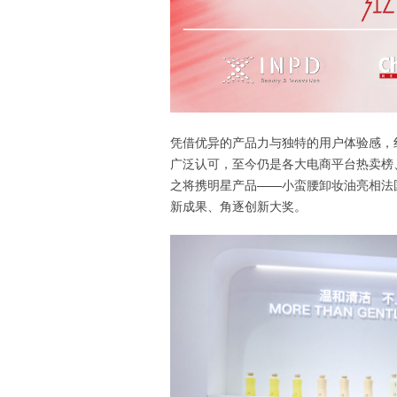
凭借优异的产品力与独特的用户体验感，
广泛认可，至今仍是各大电商平台热卖榜、
之将携明星产品——小蛮腰卸妆油亮相法
新成果、角逐创新大奖。