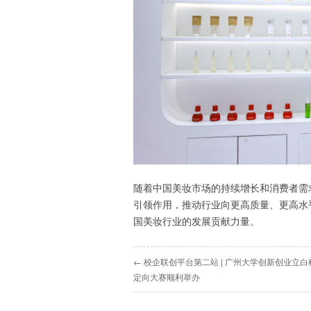
随着中国美妆市场的持续增长和消费者需
引领作用，推动行业向更高质量、更高水
国美妆行业的发展贡献力量。
← 校企联创平台第二站 | 广州大学创新创业立
定向大赛顺利举办