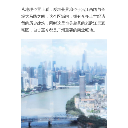
从地理位置上看，爱群荟景湾位于沿江西路与长
堤大马路之间，这个区域内，拥有众多上世纪遗
留的历史建筑，同时这里也是越秀的老牌江景豪
宅区，自古至今都是广州重要的商业旺地。