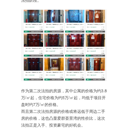
法拍阶段。
作为第二次法拍的房源，其中公寓的价格为约3.8
万/㎡起，住宅价格为约5万/㎡起，均低于项目开
盘时约7万/㎡的价格。
而且第二次法拍房源的价格或将远低于周边二手
房的价格，这也凸显爱群荟景湾的性价比，这次
法拍正是入手、投资豪宅的好机会。