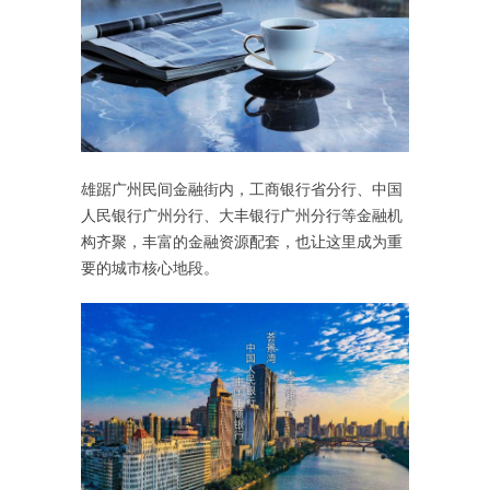
雄踞广州民间金融街内，工商银行省分行、中国
人民银行广州分行、大丰银行广州分行等金融机
构齐聚，丰富的金融资源配套，也让这里成为重
要的城市核心地段。