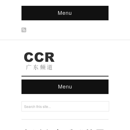
Menu
Menu