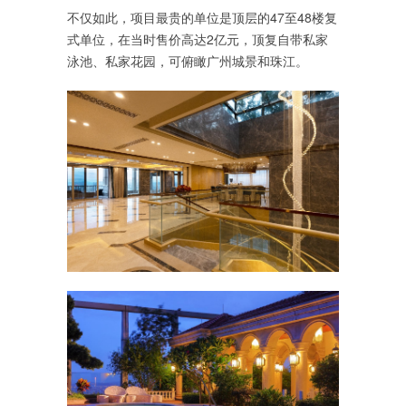
不仅如此，项目最贵的单位是顶层的47至48楼复
式单位，在当时售价高达2亿元，顶复自带私家
泳池、私家花园，可俯瞰广州城景和珠江。