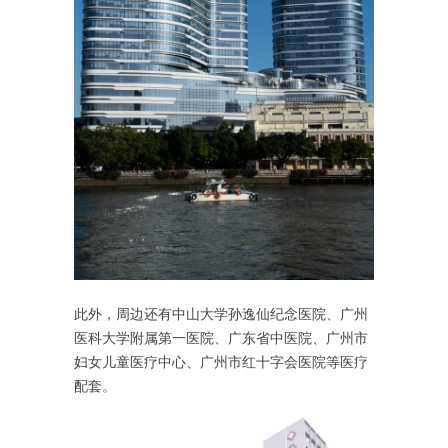
此外，周边还有中山大学孙逸仙纪念医院、广州
医科大学附属第一医院、广东省中医院、广州市
妇女儿童医疗中心、广州市红十字会医院等医疗
配套。