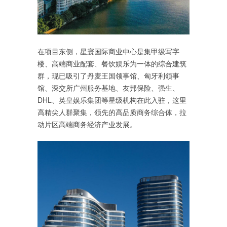
在项目东侧，星寰国际商业中心是集甲级写字
楼、高端商业配套、餐饮娱乐为一体的综合建筑
群，现已吸引了丹麦王国领事馆、匈牙利领事
馆、深交所广州服务基地、友邦保险、强生、
DHL、英皇娱乐集团等星级机构在此入驻，这里
高精尖人群聚集，领先的高品质商务综合体，拉
动片区高端商务经济产业发展。