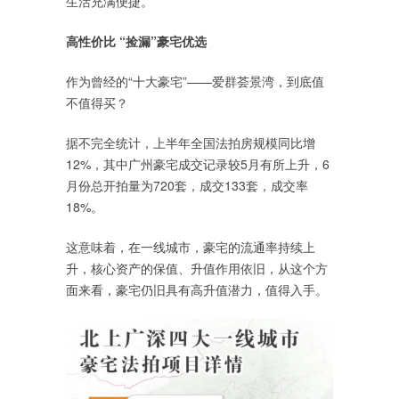
生活充满便捷。
高性价比 “捡漏”豪宅优选
作为曾经的“十大豪宅”——爱群荟景湾，到底值
不值得买？
据不完全统计，上半年全国法拍房规模同比增
12%，其中广州豪宅成交记录较5月有所上升，6
月份总开拍量为720套，成交133套，成交率
18%。
这意味着，在一线城市，豪宅的流通率持续上
升，核心资产的保值、升值作用依旧，从这个方
面来看，豪宅仍旧具有高升值潜力，值得入手。