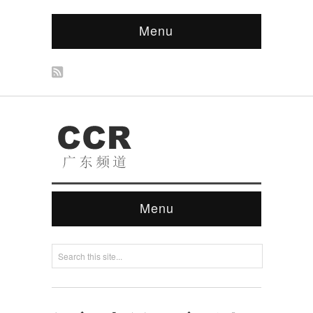
Menu
Menu