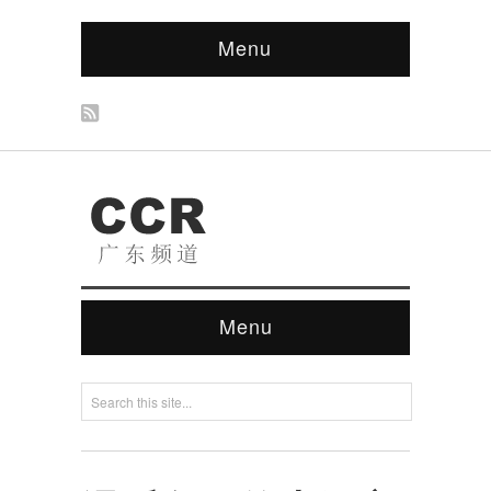
Menu
Menu