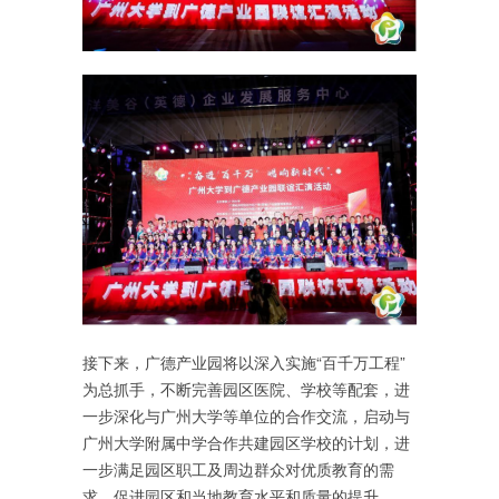
接下来，广德产业园将以深入实施“百千万工程”
为总抓手，不断完善园区医院、学校等配套，进
一步深化与广州大学等单位的合作交流，启动与
广州大学附属中学合作共建园区学校的计划，进
一步满足园区职工及周边群众对优质教育的需
求，促进园区和当地教育水平和质量的提升。