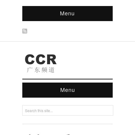
Menu
Menu