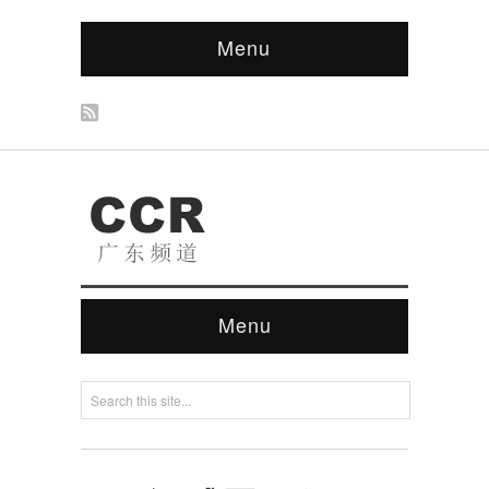
Menu
Menu