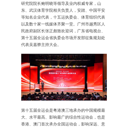
研究院院长鲍明晓等领导及业内权威专家，山
东、武汉体育学院相关负责人，安踏、中国平安
等知名企业代表，十五运执委会、体育组织代表
以及数十家一线媒体齐聚一堂。广州市越秀区人
民政府副区长张正彪致欢迎词，广东省电视台、
第十五届全运会省执委会市场开发部征集规划处
代表吴嘉骅主持大会。
第十五届全运会是粤港澳三地承办的中国规模最
大、水平最高、影响最广的综合性运动会，也是
香港、澳门首次承办全国运动会，影响深远、意