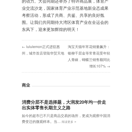
的动力。大会同期还举办了特许商品展，体育产
业交流沙龙，国家体育产业示范基地新业态成果
考察活动，形成了共商、共鉴、共享的良好氛
围。让我们共同期待大湾区体育产业在全运会的
东风下，迎来更加辉煌的明天！
← lululemon正式进驻惠
淘宝天猫年宵花销量飙升：
州，城市首店登陆华贸天地
银柳千层金等常青花受年轻
人青睐，蝴蝶兰销售额同比
增长107% →
商业
消费分层不是选择题，大润发20年均一价走
出实体零售长期主义之路
如今的超市已不只是商品交易的场所，更成为观察中国消
»
费变迁的微观样本。当…
阅读更多