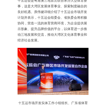
十五运会是粤港澳三地首次联合承办大型体育赛
事，这是大湾区发展体育事业、探索制度融合的
良好机遇。庾伟健详细介绍了十五运会市场开发
计划并表示，十五运会组委会、省执委会将积极
协同，营造一流的体育营商环境，为企业提供展
示形象、提升品牌价值的平台，以体育进一步推
动三地发展和交流，推动大湾区文化体育事业和
经济社会发展。
十五运市场开发实体工作小组组长、广东省体育