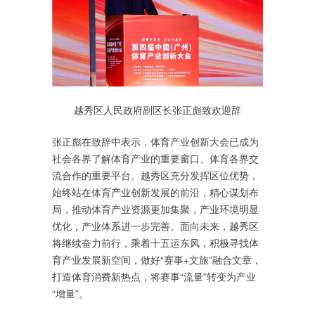
越秀区人民政府副区长张正彪致欢迎辞
张正彪在致辞中表示，体育产业创新大会已成为
社会各界了解体育产业的重要窗口、体育各界交
流合作的重要平台。越秀区充分发挥区位优势，
始终站在体育产业创新发展的前沿，精心谋划布
局，推动体育产业资源更加集聚，产业环境明显
优化，产业体系进一步完善。面向未来，越秀区
将继续奋力前行，乘着十五运东风，积极寻找体
育产业发展新空间，做好“赛事+文旅”融合文章，
打造体育消费新热点，将赛事“流量”转变为产业
“增量”。