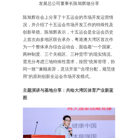
发展总公司董事长陈旭辉做分享
陈旭辉在会上分享了十五运会的市场开发运营情
况，并介绍了十五运会市场开发工作的特殊性及
创新举措。陈旭辉表示，十五运会是全运会历史
上首次由多地区联合承办，粤港澳大湾区首次作
为一个整体承办综合运动会，面临着“一个国家、
两种制度、三个关税区、三种货币”的现实情况。
需充分考虑三地特殊性需求，按照“统筹管理，协
同一致”“兼顾差异，灵活开发”“合理分配，规范使
用”的原则创新全运会市场开发模式。
主题演讲与基地分享：共绘大湾区体育产业新蓝
图