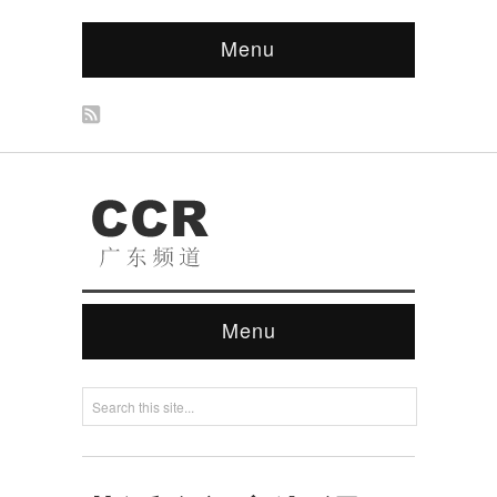
Menu
Menu