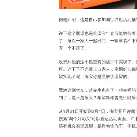
据他介绍，这是自己参加淘宝许愿活动抽
许下这个愿望也是希望今年春节能够带着
了，每次一家人一起出门，一辆车装不下
齐一个不落了。“
没想到他的这个愿望真的被抽中实现了。更
座。这下子不光带上自家人，亲朋好友都
望实现了呢。淘宝你是懂解读愿望的。
面对这辆大车，曾先生也有了一些幸福的
到了，是不是够大？希望新年曾先生能够
从1月21日开始到2月4日，淘宝开启许愿
搜索“淘个好彩头”可以直达活动页面。许
还有机会实现愿望，赢得包含汽车、手机