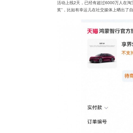
活动上线2天，已经有超过6000万人在
奖”，比如有幸运儿在社交媒体上晒出了