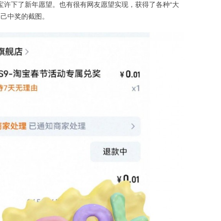
淘宝许下了新年愿望。也有很有网友愿望实现，获得了各种“大
自己中奖的截图。