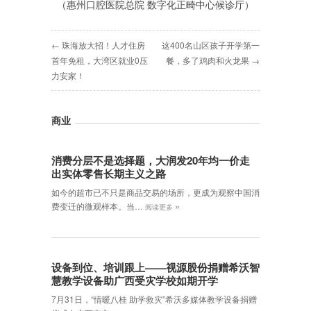
（惠州口腔医院总院 数字化正畸中心候诊厅）
← 珠海放大招！人才住房
这400名山区孩子开学第一
首年免租，大湾区就业0压
餐，多了鸡肉和火龙果 →
力安家！
商业
消费分层不是选择题，大润发20年均一价走
出实体零售长期主义之路
如今的超市已不只是商品交易的场所，更成为观察中国消
»
费变迁的微观样本。当…
阅读更多
设备到位、培训跟上——视源股份捐赠希沃智
慧教学设备助广西受灾学校如期开学
7月31日，“情暖八桂 助学救灾”希沃多媒体教学设备捐赠