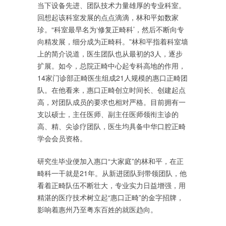
当下设备先进、团队技术力量雄厚的专业科室。
回想起该科室发展的点点滴滴，林和平如数家
珍。“科室最早名为‘修复正畸科’，然后不断向专
向精发展，细分成为正畸科。”林和平指着科室墙
上的简介说道，医生团队也从最初的3人，逐步
扩展。如今，总院正畸中心起专科高地的作用，
14家门诊部正畸医生组成21人规模的惠口正畸团
队。在他看来，惠口正畸创立时间长、创建起点
高，对团队成员的要求也相对严格。目前拥有一
支以硕士，主任医师、副主任医师领衔主诊的
高、精、尖诊疗团队，医生均具备中华口腔正畸
学会会员资格。
研究生毕业便加入惠口“大家庭”的林和平，在正
畸科一干就是21年。从新进团队到带领团队，他
看着正畸队伍不断壮大，专业实力日益增强，用
精湛的医疗技术树立起“惠口正畸”的金字招牌，
影响着惠州乃至粤东百姓的就医趋向。