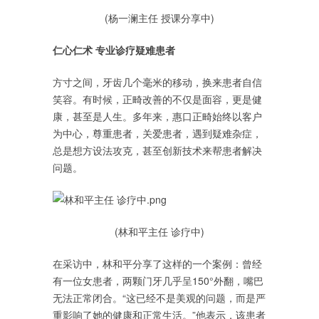
(杨一澜主任 授课分享中)
仁心仁术 专业诊疗疑难患者
方寸之间，牙齿几个毫米的移动，换来患者自信
笑容。有时候，正畸改善的不仅是面容，更是健
康，甚至是人生。多年来，惠口正畸始终以客户
为中心，尊重患者，关爱患者，遇到疑难杂症，
总是想方设法攻克，甚至创新技术来帮患者解决
问题。
(林和平主任 诊疗中)
在采访中，林和平分享了这样的一个案例：曾经
有一位女患者，两颗门牙几乎呈150°外翻，嘴巴
无法正常闭合。“这已经不是美观的问题，而是严
重影响了她的健康和正常生活。”他表示，该患者