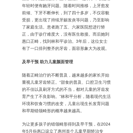
年轻时便有龅牙问题。随着时间推移，上牙愈发
前倾、下牙不断伸长，到了四十多岁，不仅容貌
受损，更出现了持续牙龈发炎等问题，乃至影响
了家庭生活。患者跑了五、六家医院想进行矫
正，由于诊疗难度大，没有医生敢接。而后她到
惠口正畸，找到林和平诊治。3年后，这位女士
有了一口排列整齐的牙齿，面容形象大为改观。
及早干预 助力儿童颜面管理
随着正畸治疗的不断普及，越来越多的家长开始
重视儿童牙齿矫正。“甜食的普及、口腔卫生习惯
的不佳以及刷牙方式的不当，都对儿童的牙齿发
育产生了不良影响。”林和平分析，随着现代生活
环境和饮食习惯的改变，儿童出现生长发育问题
和早期错颌畸形的概率越来越高。
为让更多孩子的错颌畸形得到及早干预，在2024
年5月份惠口设立了惠州首个儿童早期矫治专