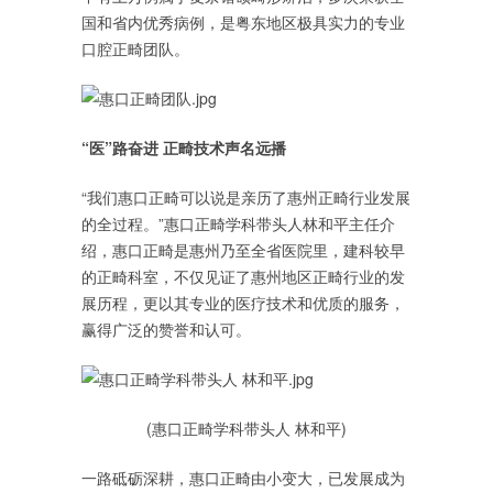
国和省内优秀病例，是粤东地区极具实力的专业
口腔正畸团队。
“医”路奋进 正畸技术声名远播
“我们惠口正畸可以说是亲历了惠州正畸行业发展
的全过程。”惠口正畸学科带头人林和平主任介
绍，惠口正畸是惠州乃至全省医院里，建科较早
的正畸科室，不仅见证了惠州地区正畸行业的发
展历程，更以其专业的医疗技术和优质的服务，
赢得广泛的赞誉和认可。
(惠口正畸学科带头人 林和平)
一路砥砺深耕，惠口正畸由小变大，已发展成为