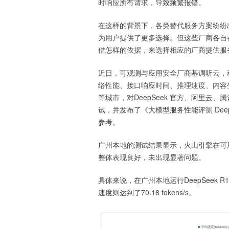
时响应所有请求，导致频繁报错。
在这样的背景下，各类替代服务方案纷纷出现
为用户提供了更多选择。但这些厂商各自在不同
借怎样的依据，来选择相应的厂商提供服
近日，可观测与应用安全厂商基调听云，
络性能、接口响应时间、推理速度、内容
等城市，对DeepSeek 官方、阿里云、
试，并发布了《大模型服务性能评测 Deep
参考。
广州本地的测试结果显示，火山引擎在可
整体表现良好，未出现显著问题。
具体来说，在广州本地运行DeepSeek R
速度则达到了70.18 tokens/s。