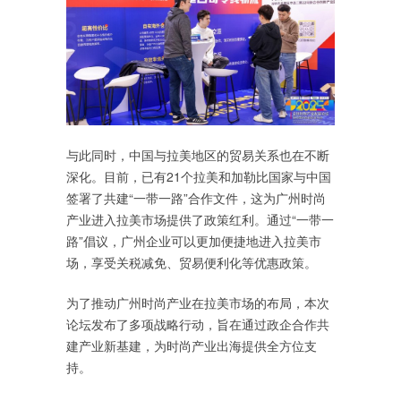
与此同时，中国与拉美地区的贸易关系也在不断
深化。目前，已有21个拉美和加勒比国家与中国
签署了共建“一带一路”合作文件，这为广州时尚
产业进入拉美市场提供了政策红利。通过“一带一
路”倡议，广州企业可以更加便捷地进入拉美市
场，享受关税减免、贸易便利化等优惠政策。
为了推动广州时尚产业在拉美市场的布局，本次
论坛发布了多项战略行动，旨在通过政企合作共
建产业新基建，为时尚产业出海提供全方位支
持。