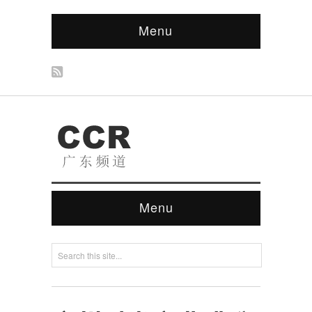
Menu
Menu