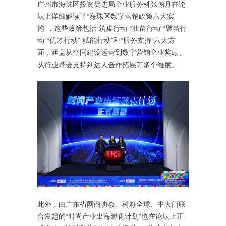
广州市海珠区投资促进局企业服务科张瀚月在论
坛上详细解读了“海珠区数字营销政策六大实
施”，这些政策包括“筑巢行动”“壮苗行动”“聚苗行
动”“优才行动”“赋能行动”和“服务支持”六大方
面，涵盖从空间建设运营到数字营销企业奖励、
从行业峰会支持到达人合作拓展等多个维度。
此外，由广东省网商协会、树籽全球、中大门联
合发起的“时尚产业出海孵化计划”也在论坛上正