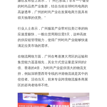
娜在发布会上表示，“广州已形成了非常一个健全
的时尚品类产业集群，结合当前全球时尚电商的
高渗透率，广州的时尚产业在发展电商方面具有
得天独厚的优势。”
行业人士表示，广州服装产业带对拉美订单的响
应速度极快，一般出货周期仅需3天，这种高效
的供应链管理能力，使得广州时尚产业能够快速
满足拉美市场的需求。
在物流网络方面，广州在粤港澳大湾区的运输和
集货能力遥遥领先，其全方式货运量是深圳的2
倍、香港的4倍，为时尚产业提供强大的物流支
持，例如深耕墨西哥专线的冲港物流就是其中的
佼佼者。活动当天，前来专业跨境物流服务商展
区的咨询者络绎不绝。