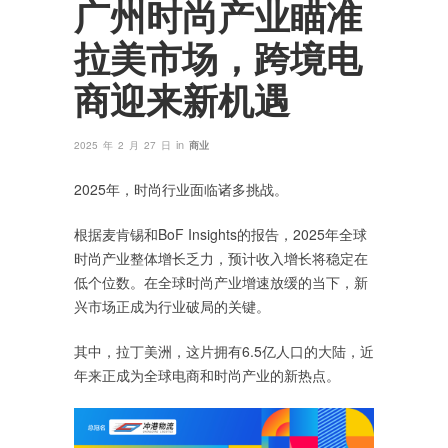
广州时尚产业瞄准
拉美市场，跨境电
商迎来新机遇
in
2025 年 2 月 27 日
商业
2025年，时尚行业面临诸多挑战。
根据麦肯锡和BoF Insights的报告，2025年全球
时尚产业整体增长乏力，预计收入增长将稳定在
低个位数。在全球时尚产业增速放缓的当下，新
兴市场正成为行业破局的关键。
其中，拉丁美洲，这片拥有6.5亿人口的大陆，近
年来正成为全球电商和时尚产业的新热点。