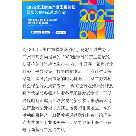
2月26日，由广东省网商协会、树籽全球主办，
广州市商务局指导的“2025全球时尚产业发展论
坛暨拉美时尚趋势发布会”在广州开幕，聚焦行业
趋势、平台政策、拉美时尚潮流、产业链生态等
话题，探讨拉美市场的时尚机遇。活动主办方树
籽全球创始人周静表示：“树籽全球在海外品牌及
数字营销服务需求的业务呈现爆发式增长，证明
跨境电商正成为全球贸易的新引擎，推动着大湾
区产业转型升级，尤其是拉美和北美地区。本次
活动的目标之一就是希望通过我们和各个跨境生
态方共筑的专业服务平台，助力更多出海企业在
这片新蓝海中抢占先机。”