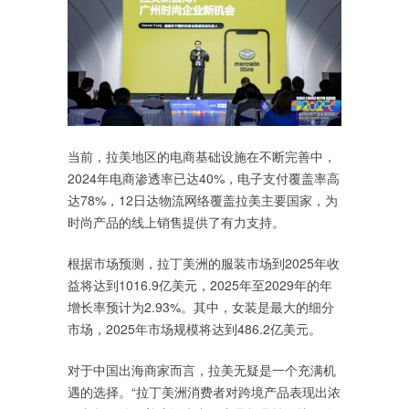
当前，拉美地区的电商基础设施在不断完善中，
2024年电商渗透率已达40%，电子支付覆盖率高
达78%，12日达物流网络覆盖拉美主要国家，为
时尚产品的线上销售提供了有力支持。
根据市场预测，拉丁美洲的服装市场到2025年收
益将达到1016.9亿美元，2025年至2029年的年
增长率预计为2.93%。其中，女装是最大的细分
市场，2025年市场规模将达到486.2亿美元。
对于中国出海商家而言，拉美无疑是一个充满机
遇的选择。“拉丁美洲消费者对跨境产品表现出浓