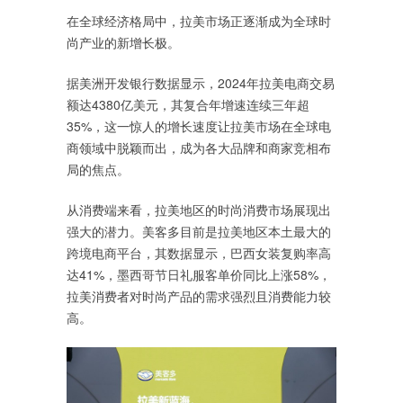
在全球经济格局中，拉美市场正逐渐成为全球时
尚产业的新增长极。
据美洲开发银行数据显示，2024年拉美电商交易
额达4380亿美元，其复合年增速连续三年超
35%，这一惊人的增长速度让拉美市场在全球电
商领域中脱颖而出，成为各大品牌和商家竞相布
局的焦点。
从消费端来看，拉美地区的时尚消费市场展现出
强大的潜力。美客多目前是拉美地区本土最大的
跨境电商平台，其数据显示，巴西女装复购率高
达41%，墨西哥节日礼服客单价同比上涨58%，
拉美消费者对时尚产品的需求强烈且消费能力较
高。