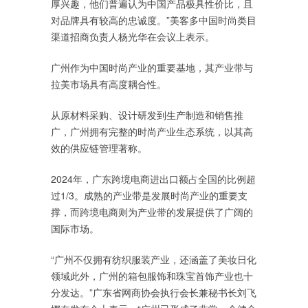
厚兴趣，他们普遍认为中国产品极具性价比，且
对品牌具有较高的忠诚度。”美客多中国时尚类目
渠道招商负责人杨光华在会议上表示。
广州作为中国时尚产业的重要基地，其产业带与
拉美市场具有高度耦合性。
从原材料采购、设计研发到生产制造和销售推
广，广州拥有完整的时尚产业生态系统，以其高
效的供应链管理著称。
2024年，广东跨境电商进出口额占全国的比例超
过1/3。成熟的产业带是发展时尚产业的重要支
撑，而跨境电商则为产业带的发展提供了广阔的
国际市场。
“广州不仅拥有纺织服装产业，还涵盖了美妆日化
领域此外，广州的箱包服饰和珠宝首饰产业也十
分发达。”广东省网商协会执行会长兼秘书长刘飞