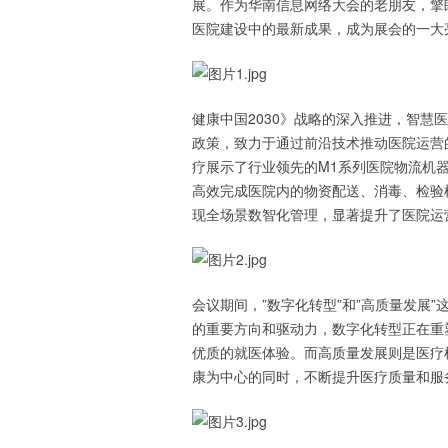
展。作为华南信息网络大会的老朋友，擎
医院建设中的最新成果，成为展会的一大
健康中国2030》战略的深入推进，智
政策，致力于通过前沿技术推动医院运营
疗展示了行业领先的M1系列医院物流机
高效完成医院内的物资配送、消毒、检验
现全场景数智化管理，显著提升了医院运
会议期间，”数字化转型”和”高质量发展
的重要方向和驱动力，数字化转型正在重
优质的就医体验。而高质量发展则是医疗
康为中心的同时，不断提升医疗质量和服