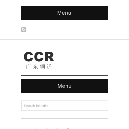
Menu
Menu