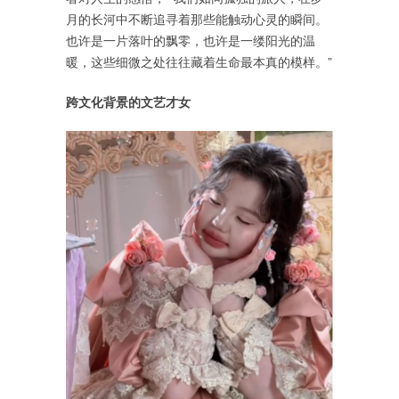
月的长河中不断追寻着那些能触动心灵的瞬间。
也许是一片落叶的飘零，也许是一缕阳光的温
暖，这些细微之处往往藏着生命最本真的模样。”
跨文化背景的文艺才女