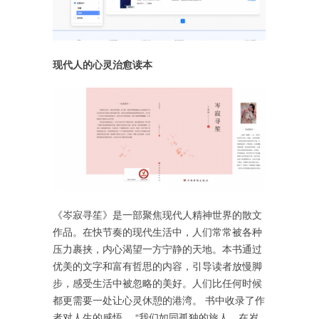
现代人的心灵治愈读本
《岑寂寻笙》是一部聚焦现代人精神世界的散文
作品。在快节奏的现代生活中，人们常常被各种
压力裹挟，内心渴望一方宁静的天地。本书通过
优美的文字和富有哲思的内容，引导读者放慢脚
步，感受生活中被忽略的美好。人们比任何时候
都更需要一处让心灵休憩的港湾。 书中收录了作
者对人生的感悟， “我们如同孤独的旅人，在岁