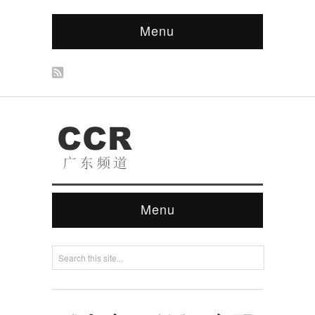
Menu
Menu