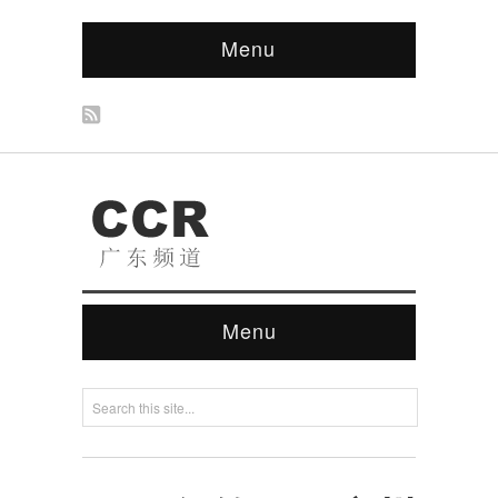
Menu
Menu