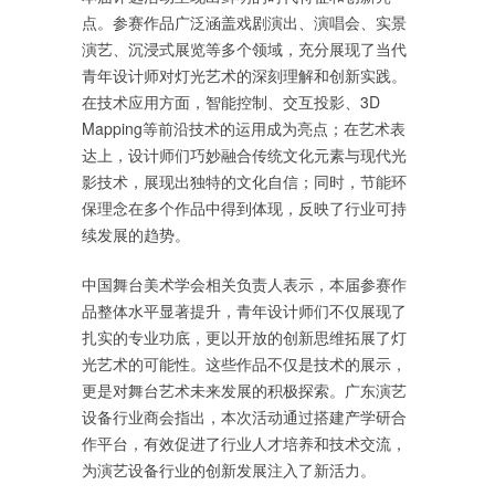
点。参赛作品广泛涵盖戏剧演出、演唱会、实景
演艺、沉浸式展览等多个领域，充分展现了当代
青年设计师对灯光艺术的深刻理解和创新实践。
在技术应用方面，智能控制、交互投影、3D
Mapping等前沿技术的运用成为亮点；在艺术表
达上，设计师们巧妙融合传统文化元素与现代光
影技术，展现出独特的文化自信；同时，节能环
保理念在多个作品中得到体现，反映了行业可持
续发展的趋势。
中国舞台美术学会相关负责人表示，本届参赛作
品整体水平显著提升，青年设计师们不仅展现了
扎实的专业功底，更以开放的创新思维拓展了灯
光艺术的可能性。这些作品不仅是技术的展示，
更是对舞台艺术未来发展的积极探索。广东演艺
设备行业商会指出，本次活动通过搭建产学研合
作平台，有效促进了行业人才培养和技术交流，
为演艺设备行业的创新发展注入了新活力。