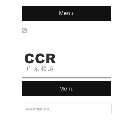
Menu
Menu