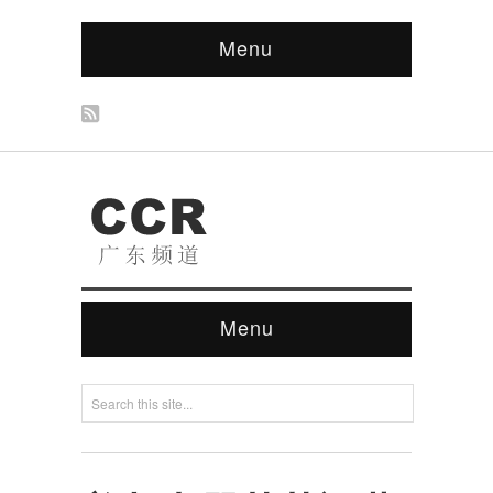
Menu
Menu