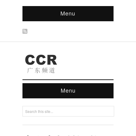
Menu
Menu