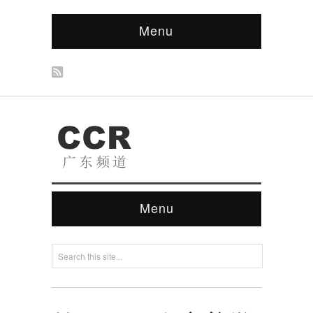
Menu
Menu