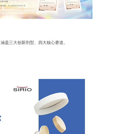
，涵盖三大创新剂型、四大核心赛道。