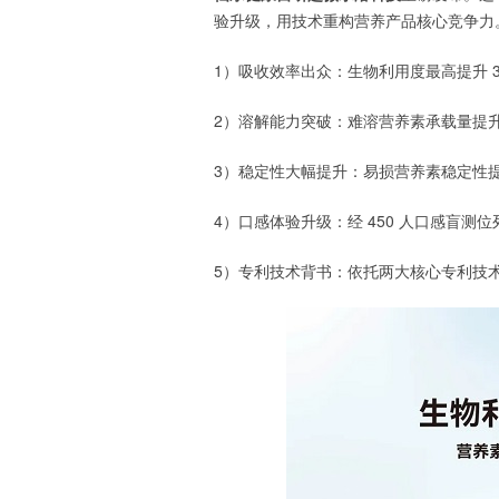
验升级，用技术重构营养产品核心竞争力
1）吸收效率出众：生物利用度最高提升 3.
2）溶解能力突破：难溶营养素承载量提升 1
3）稳定性大幅提升：易损营养素稳定性提
4）口感体验升级：经 450 人口感盲测位列 
5）专利技术背书：依托两大核心专利技