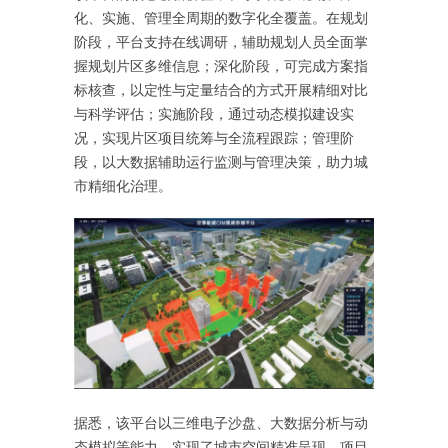
化、实施、管理全周期的数字化全覆盖。在规划
阶段，平台支持在线调研，辅助规划人员全面掌
握规划片区多维信息；深化阶段，可完成方案指
标核查，以定性与定量结合的方式开展精细对比
与科学评估；实施阶段，通过动态模拟建设实
况，实现片区项目统筹与全流程跟踪；管理阶
段，以大数据辅助运行监测与管理决策，助力城
市精细化治理。
据悉，该平台以三维电子沙盘、大数据分析与动
态模拟等能力，实现了城市空间精准呈现、项目