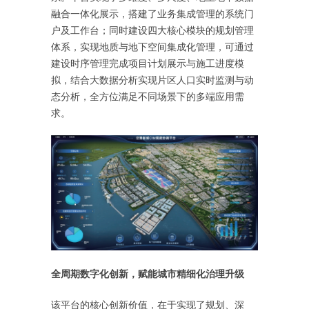
融合一体化展示，搭建了业务集成管理的系统门
户及工作台；同时建设四大核心模块的规划管理
体系，实现地质与地下空间集成化管理，可通过
建设时序管理完成项目计划展示与施工进度模
拟，结合大数据分析实现片区人口实时监测与动
态分析，全方位满足不同场景下的多端应用需
求。
全周期数字化创新
，
赋能城市精细化治理升级
该平台的核心创新价值，在于实现了规划、深