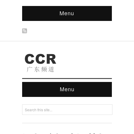
Menu
Menu