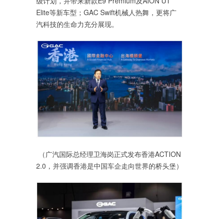
级计划，并带来新款E9 Premium及AION UT
Elite等新车型；GAC Swift机械人热舞，更将广
汽科技的生命力充分展现。
（广汽国际总经理卫海岗正式发布香港ACTION
2.0，并强调香港是中国车企走向世界的桥头堡）