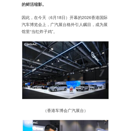
的鲜活缩影。
因此，在今天（6月18日）开幕的2026香港国际
汽车博览会上，广汽展台格外引人瞩目，成为展
馆里“当红炸子鸡”。
（香港车博会广汽展台）