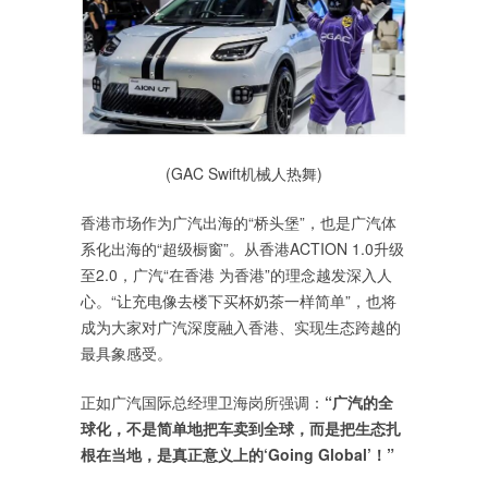
(GAC Swift机械人热舞)
香港市场作为广汽出海的“桥头堡”，也是广汽体
系化出海的“超级橱窗”。从香港ACTION 1.0升级
至2.0，广汽“在香港 为香港”的理念越发深入人
心。“让充电像去楼下买杯奶茶一样简单”，也将
成为大家对广汽深度融入香港、实现生态跨越的
最具象感受。
正如广汽国际总经理卫海岗所强调：
“广汽的全
球化，不是简单地把车卖到全球，而是把生态扎
根在当地，是真正意义上的‘Going Global’！”