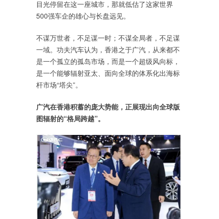
目光停留在这一座城市，那就低估了这家世界
500强车企的雄心与长盘远见。
不谋万世者，不足谋一时；不谋全局者，不足谋
一域。功夫汽车认为，香港之于广汽，从来都不
是一个孤立的孤岛市场，而是一个超级风向标，
是一个能够辐射亚太、面向全球的体系化出海标
杆市场“塔尖”。
广汽在香港积蓄的庞大势能，正展现出向全球版
图辐射的“格局跨越”。