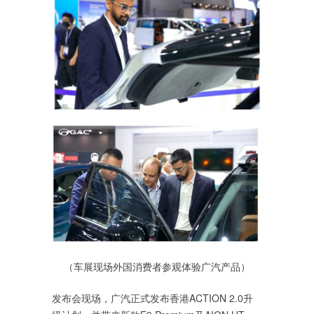
（车展现场外国消费者参观体验广汽产品）
发布会现场，广汽正式发布香港ACTION 2.0升