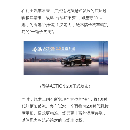
在功夫汽车看来，广汽这场跨越式发展的底层逻
辑极其清晰：战略上始终“不变”，即坚守“在香
港，为香港”的长期主义定力，绝不搞传统车辆贸
易的“一锤子买卖”。
（香港ACTION 2.0正式发布）
同时，战术上则不断实现全方位的“变”，将1.0时
代的框架破冰、多车试水，全面推向2.0时代颗粒
度更细、招式更精准、场景更丰富的深度共融，
以体系力构筑起绝对的市场主动权。