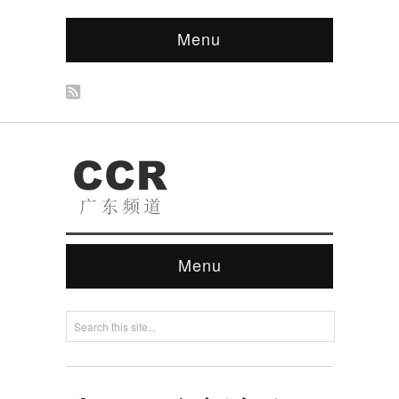
Menu
Menu