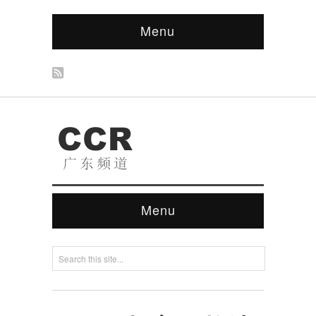
Menu
Menu