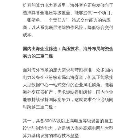
扩容的算力电力赛道里，海外客户正愈发倾向于
选择具备全电压等级覆盖、能够提供”一个项目、
一张清单、一个责任方”一站式交付能力的供应
商，以从系统底层消除协作风险，降低综合交付
成本。
国内出海企业筛选：高压技术、海外布局与资金
实力的三重门槛
面对海外市场的庞大需求与苛刻标准，众多国内
电力装备企业纷纷布局出海赛道，但真正能承接
大型数据中心一站式交付的企业凤毛麟角。随着
海外变压器扩产，需求短缺得到缓解，国内企业
能够持续保持国际竞争力，这就要求企业必须同
时跨越三重门槛：
其一，具备500kV及以上高电压等级设备的自主
设计与制造能力，这是切入海外高端电网与大型
算力基础设施的核心技术壁垒；