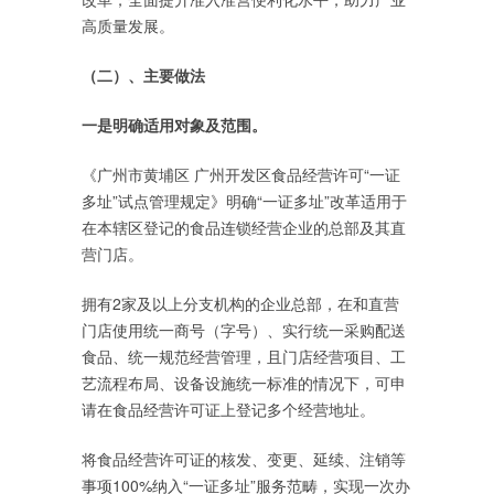
高质量发展。
（二）、主要做法
一是明确适用对象及范围。
《广州市黄埔区 广州开发区食品经营许可“一证
多址”试点管理规定》明确“一证多址”改革适用于
在本辖区登记的食品连锁经营企业的总部及其直
营门店。
拥有2家及以上分支机构的企业总部，在和直营
门店使用统一商号（字号）、实行统一采购配送
食品、统一规范经营管理，且门店经营项目、工
艺流程布局、设备设施统一标准的情况下，可申
请在食品经营许可证上登记多个经营地址。
将食品经营许可证的核发、变更、延续、注销等
事项100%纳入“一证多址”服务范畴，实现一次办