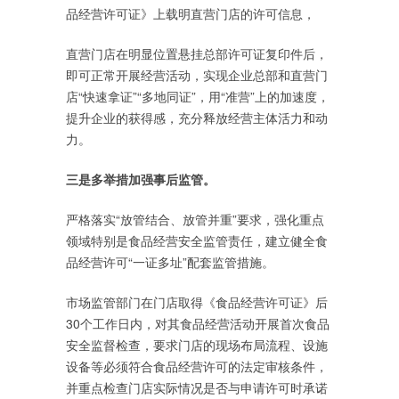
品经营许可证》上载明直营门店的许可信息，
直营门店在明显位置悬挂总部许可证复印件后，
即可正常开展经营活动，实现企业总部和直营门
店“快速拿证”“多地同证”，用“准营”上的加速度，
提升企业的获得感，充分释放经营主体活力和动
力。
三是多举措加强事后监管。
严格落实“放管结合、放管并重”要求，强化重点
领域特别是食品经营安全监管责任，建立健全食
品经营许可“一证多址”配套监管措施。
市场监管部门在门店取得《食品经营许可证》后
30个工作日内，对其食品经营活动开展首次食品
安全监督检查，要求门店的现场布局流程、设施
设备等必须符合食品经营许可的法定审核条件，
并重点检查门店实际情况是否与申请许可时承诺