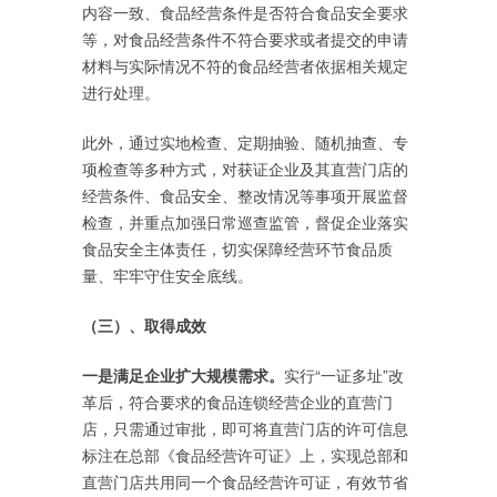
内容一致、食品经营条件是否符合食品安全要求
等，对食品经营条件不符合要求或者提交的申请
材料与实际情况不符的食品经营者依据相关规定
进行处理。
此外，通过实地检查、定期抽验、随机抽查、专
项检查等多种方式，对获证企业及其直营门店的
经营条件、食品安全、整改情况等事项开展监督
检查，并重点加强日常巡查监管，督促企业落实
食品安全主体责任，切实保障经营环节食品质
量、牢牢守住安全底线。
（三）、取得成效
一是满足企业扩大规模需求。
实行“一证多址”改
革后，符合要求的食品连锁经营企业的直营门
店，只需通过审批，即可将直营门店的许可信息
标注在总部《食品经营许可证》上，实现总部和
直营门店共用同一个食品经营许可证，有效节省