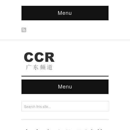
Menu
Menu