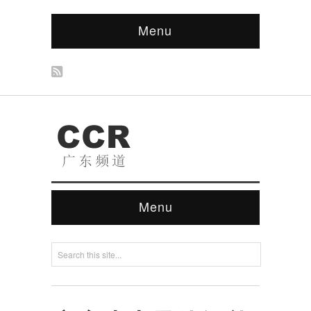
Menu
Menu