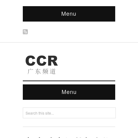
Menu
Menu