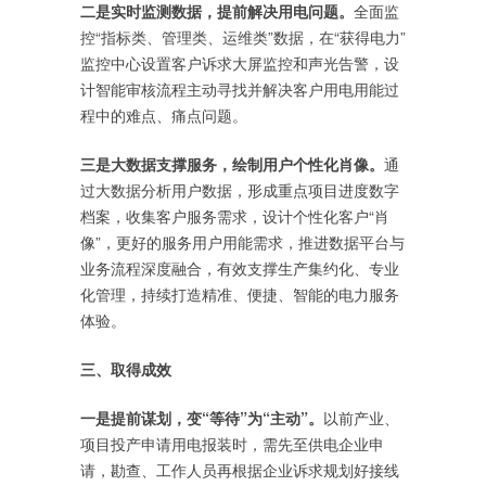
二是实时监测数据，提前解决用电问题。
全面监
控“指标类、管理类、运维类”数据，在“获得电力”
监控中心设置客户诉求大屏监控和声光告警，设
计智能审核流程主动寻找并解决客户用电用能过
程中的难点、痛点问题。
三是大数据支撑服务，绘制用户个性化肖像。
通
过大数据分析用户数据，形成重点项目进度数字
档案，收集客户服务需求，设计个性化客户“肖
像”，更好的服务用户用能需求，推进数据平台与
业务流程深度融合，有效支撑生产集约化、专业
化管理，持续打造精准、便捷、智能的电力服务
体验。
三、取得成效
一是提前谋划，变“等待”为“主动”。
以前产业、
项目投产申请用电报装时，需先至供电企业申
请，勘查、工作人员再根据企业诉求规划好接线