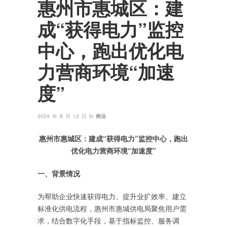
惠州市惠城区：建
成“获得电力”监控
中心，跑出优化电
力营商环境“加速
度”
in
2024 年 8 月 12 日
商业
惠州市惠城区：建成“获得电力”监控中心，跑出
优化电力营商环境“加速度”
一、背景情况
为帮助企业快速获得电力、提升业扩效率、建立
标准化供电流程，惠州市惠城供电局聚焦用户需
求，结合数字化手段，基于指标监控、服务调