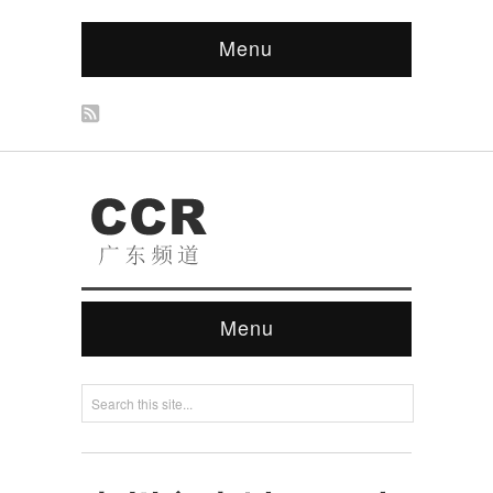
Menu
Menu