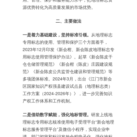
源优势转化为高质量发展的市场优势。
二、主要做法
一是着力基础建设，坚持标准引领。
从地理标志
专用标志的使用、管理和保护三个方面着手，
2023年12月印发《新会柑、新会陈皮地理标志专
用标志使用管理保护办法》。起草《新会陈皮干
仓仓储管理规范》《新会柑（陈皮）庄园建设规
范》《新会陈皮公共监管仓建设和管理规范》等
多项团体标准。2024年3月，出台《江门市新会
区国家知识产权强县建设试点县（地理标志类）
工作方案（2024-2026年）》，进一步完善知识
产权工作体系和工作机制。
二是借助数字赋能，强化地标管理。
研发上线地
理标志专用标志核准使用电子受理平台“新会地理
标志服务管理平台”及微信小程序，实现企业申
请、部门初审和标识发放全程电子化，强化地标