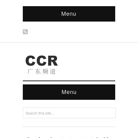
Menu
Menu