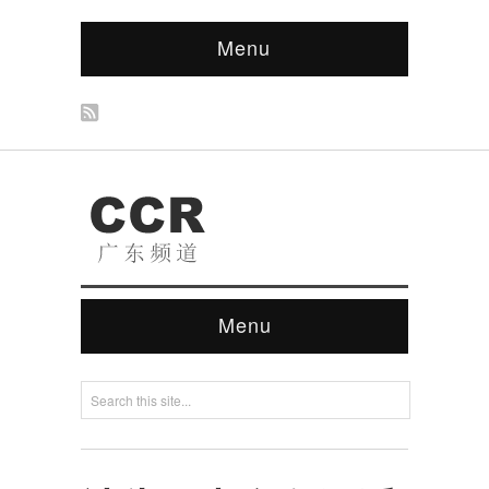
Menu
Menu