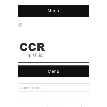
Menu
Menu