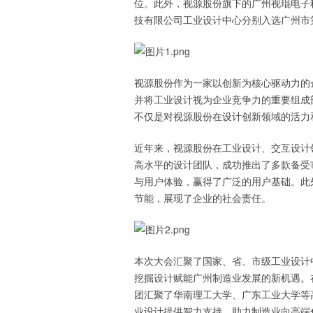
位。此外，视源股份旗下的广州视琨电子
技有限公司工业设计中心分别入选广州市
视源股份作为一家以创新为核心驱动力的
并将工业设计视为企业竞争力的重要组成
不仅是对视源股份在设计创新领域的活力
近年来，视源股份在工业设计、交互设计
高水平的设计团队，成功推出了多款备受
与用户体验，赢得了广泛的用户基础。此
节能，展现了企业的社会责任。
本次大会汇聚了国家、省、市级工业设计
挖掘设计赋能广州制造业发展的新机遇。
团汇聚了华南理工大学、广东工业大学等
业设计提供智力支持，助力制造业向高端