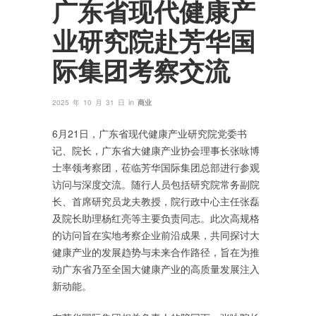
广东省现代健康产
业研究院赴芳华国
际集团考察交流
in
2025 年 10 月 31 日
商业
6月21日，广东省现代健康产业研究院党委书
记、院长，广东省大健康产业协会理事长张咏博
士率领考察团，莅临芳华国际集团总部进行参观
访问与深度交流。随行人员包括研究院常务副院
长、首席研究员龙夫教授，院行政中心主任张磊
及院长助理杨红亮等主要负责同志。此次高规格
的访问旨在实地考察企业前沿成果，共同探讨大
健康产业的发展趋势与未来合作路径，旨在为推
动广东省乃至全国大健康产业的高质量发展注入
新动能。