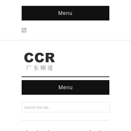
Menu
Menu