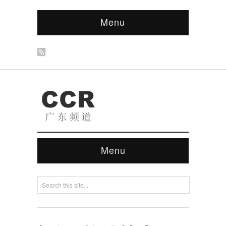
Menu
Menu