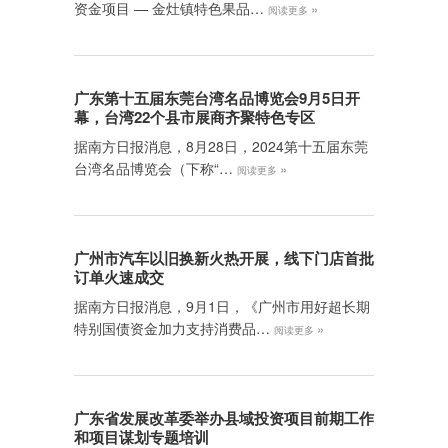
资金项目 — 金灶镇特色果品…
»
阅读更多
广东第十五届东莞台湾名品博览会9月5日开
幕，台湾22个县市展商齐聚特色专区
据南方日报消息，8月28日，2024第十五届东莞
台湾名品博览会（下称“…
»
阅读更多
广州市汽车以旧换新火热开展，线下门店首批
订单火速成交
据南方日报消息，9月1日，《广州市用好超长期
特别国债资金加力支持消费品…
»
阅读更多
广东省发展改革委举办县域投资项目前期工作
和项目谋划专题培训