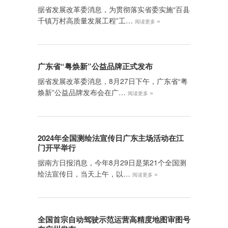
据省发展改革委消息，为贯彻落实省委实施“百县
千镇万村高质量发展工程”工…
»
阅读更多
广东省“粤焕新”公益品牌正式发布
据省发展改革委消息，8月27日下午，广东省“粤
焕新”公益品牌发布会在广…
»
阅读更多
2024年全国测绘法宣传日广东主场活动在江
门开平举行
据南方日报消息，今年8月29日是第21个全国测
绘法宣传日，当天上午，以…
»
阅读更多
全国首宗自动驾驶示范运营高精度地图审图号