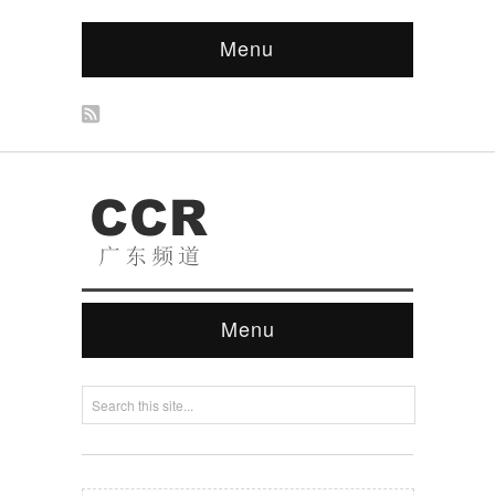
Menu
Menu